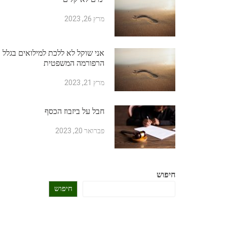
מרץ 26, 2023
אני שוקל לא ללכת למילואים בגלל
הרפורמה המשפטית
מרץ 21, 2023
חבל על ביזבוז הכסף
פברואר 20, 2023
חיפוש
חיפוש