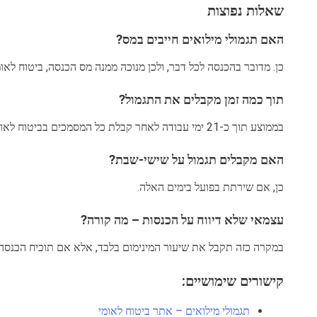
שאלות נפוצות
האם תגמולי מילואים חייבים במס?
כן. מדובר בהכנסה לכל דבר, ולכן מנוכה ממנה מס הכנסה, ביטוח לאומ
תוך כמה זמן מקבלים את התגמול?
בממוצע תוך כ-21 ימי עבודה לאחר קבלת כל המסמכים בביטוח לאומי.
האם מקבלים תגמול על שישי-שבת?
כן, אם שירתת בפועל בימים האלה.
עצמאי שלא דיווח על הכנסות – מה קורה?
במקרה כזה תקבל את שיעור המינימום בלבד, אלא אם תוכיח הכנסה
קישורים שימושיים:
תגמולי מילואים – אתר ביטוח לאומי