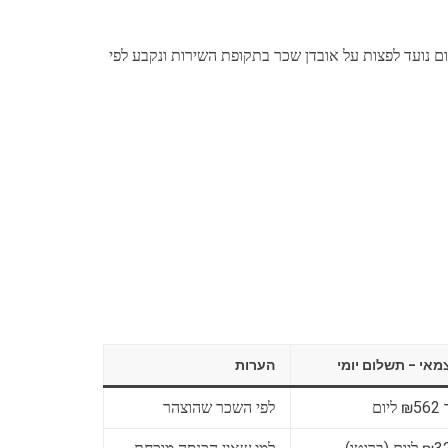
ום נועד לפצות על אובדן שכר בתקופת השירות ונקבע לפי
מאי – תשלום יומי
הערות
ליום
לפי השכר שהוצהר