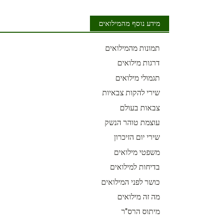
מידע נוסף מהמילואים
תמונות מהמילואים
דרגות מילואים
תגמולי מילואים
שירי להקות צבאיות
צבאות בעולם
עוצמת טוהר הנשק
שירי יום הזיכרון
משפטי מילואים
בדיחות למילואים
כושר לפני המילואים
מה זה מילואים
מיתוס הרס"ר