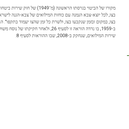
בצו, לכל יוצא-צבא הנמנה עם כוחות המילואים של צבא-הגנה לישראל
בצו, במקום ובזמן שנקבעו בצו, ולשרת כל זמן שהצו יעמוד בתקפו". 
שירות המילואים, שנחקק ב-2008, שבו ההוראות לסעיף 8.