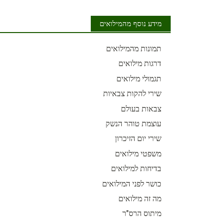
מידע נוסף מהמילואים
תמונות מהמילואים
דרגות מילואים
תגמולי מילואים
שירי להקות צבאיות
צבאות בעולם
עוצמת טוהר הנשק
שירי יום הזיכרון
משפטי מילואים
בדיחות למילואים
כושר לפני המילואים
מה זה מילואים
מיתוס הרס"ר