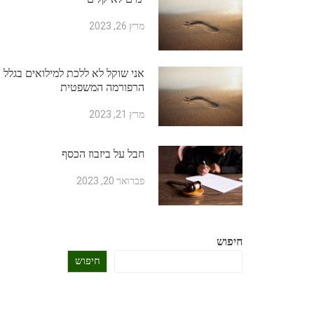
מרץ 26, 2023
אני שוקל לא ללכת למילואים בגלל
הרפורמה המשפטית
מרץ 21, 2023
חבל על ביזבוז הכסף
פברואר 20, 2023
חיפוש
חיפוש