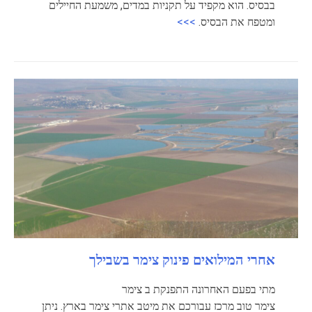
בבסיס. הוא מקפיד על תקניות במדים, משמעת החיילים
ומטפח את הבסיס.
>>>
אחרי המילואים פינוק צימר בשבילך
מתי בפעם האחרונה התפנקת ב צימר
צימר טוב מרכז עבורכם את מיטב אתרי צימר בארץ. ניתן