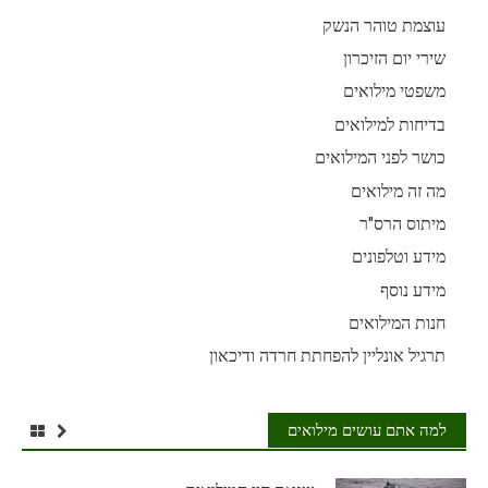
עוצמת טוהר הנשק
שירי יום הזיכרון
משפטי מילואים
בדיחות למילואים
כושר לפני המילואים
מה זה מילואים
מיתוס הרס"ר
מידע וטלפונים
מידע נוסף
חנות המילואים
תרגיל אונליין להפחתת חרדה ודיכאון
למה אתם עושים מילואים