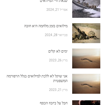
שנאת חיי המילואים
אפריל 21, 2024
מילואים בזמן מלחמה היא חובה
פברואר 28, 2024
ימים לא קלים
מרץ 26, 2023
אני שוקל לא ללכת למילואים בגלל הרפורמה
המשפטית
מרץ 21, 2023
חבל על ביזבוז הכסף