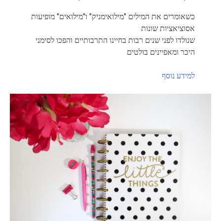
כשאומרים את המילים "מילואימניק" ו"מילואים" מופיעות
אסוציאציות שונות
שנולדו לפני שנים רבות בחיינו התרבותיים והפכו לסימני
היכר ומאפיינים בולטים
למידע נוסף