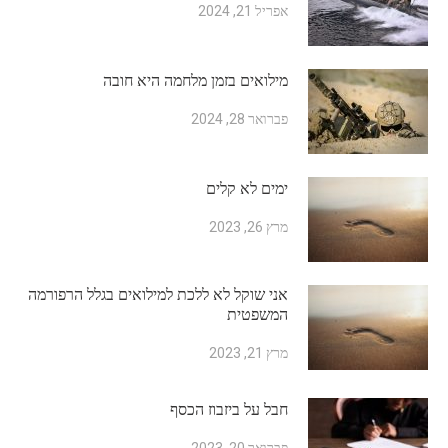
אפריל 21, 2024
מילואים בזמן מלחמה היא חובה
פברואר 28, 2024
ימים לא קלים
מרץ 26, 2023
אני שוקל לא ללכת למילואים בגלל הרפורמה
המשפטית
מרץ 21, 2023
חבל על ביזבוז הכסף
פברואר 20, 2023