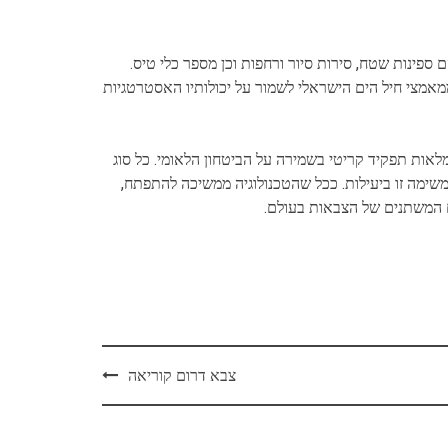
 ספינות שטח, סירות סיור ורחפות וכן מספר כלי טיס.
אמצי חיל הים הישראלי לשמור על יכולותיו האסטרטגיות
ממלאות תפקיד קריטי בשמירה על הביטחון הלאומי. כל סוג
משימה זו ביעילות. ככל שהטכנולוגיה ממשיכה להתפתח,
ם המשתנים של הצבאות בעולם.
צבא דרום קוריאה