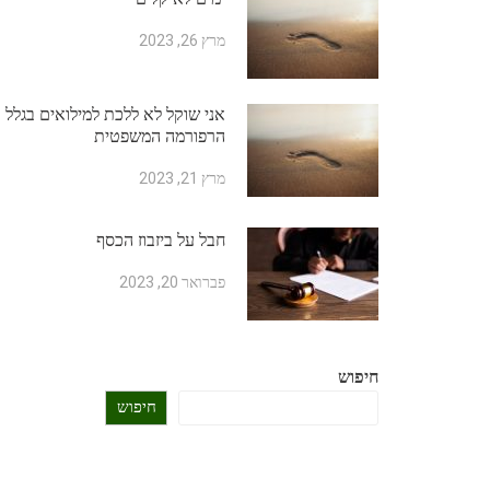
מרץ 26, 2023
אני שוקל לא ללכת למילואים בגלל
הרפורמה המשפטית
מרץ 21, 2023
חבל על ביזבוז הכסף
פברואר 20, 2023
חיפוש
חיפוש