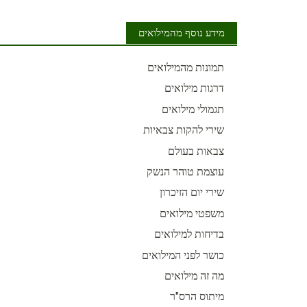
מידע נוסף מהמילואים
תמונות מהמילואים
דרגות מילואים
תגמולי מילואים
שירי להקות צבאיות
צבאות בעולם
עוצמת טוהר הנשק
שירי יום הזיכרון
משפטי מילואים
בדיחות למילואים
כושר לפני המילואים
מה זה מילואים
מיתוס הרס"ר