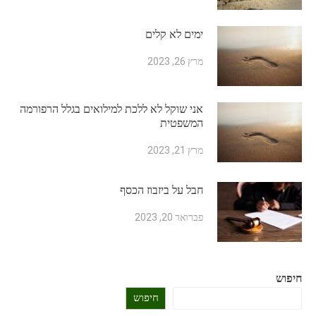
ימים לא קלים
מרץ 26, 2023
אני שוקל לא ללכת למילואים בגלל הרפורמה
המשפטית
מרץ 21, 2023
חבל על ביזבוז הכסף
פברואר 20, 2023
חיפוש
חיפוש