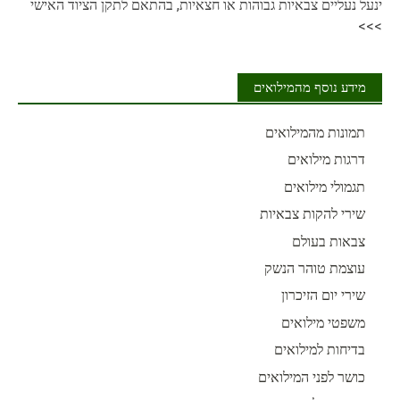
ינעל נעליים צבאיות גבוהות או חצאיות, בהתאם לתקן הציוד האישי
>>>
מידע נוסף מהמילואים
תמונות מהמילואים
דרגות מילואים
תגמולי מילואים
שירי להקות צבאיות
צבאות בעולם
עוצמת טוהר הנשק
שירי יום הזיכרון
משפטי מילואים
בדיחות למילואים
כושר לפני המילואים