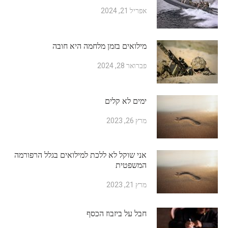
אפריל 21, 2024
מילואים בזמן מלחמה היא חובה
פברואר 28, 2024
ימים לא קלים
מרץ 26, 2023
אני שוקל לא ללכת למילואים בגלל הרפורמה
המשפטית
מרץ 21, 2023
חבל על ביזבוז הכסף