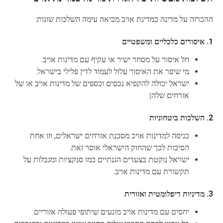
ההכרזה על מדינה כמדינת אויב מביאה עימה השלכות שונות:
1. איסורים כלכליים ומשפטיים
חל איסור על מסחר ישיר או עקיף עם מדינות אויב.
מי שיפר את האיסור עלול לעמוד לדין פלילי בישראל.
ישראל יכולה להקפיא נכסים וכספים של מדינות אויב או של
אזרחים שלהן.
2. השלכות ביטחוניות
כניסה למדינות אויב מסכנת אזרחים ישראלים, וזו אחת
הסיבות לכך שהחוק הישראלי אוסר זאת.
ישראל נוקטת בצעדים הגנתיים כמו סנקציות ומגבלות על
תקשורת עם מדינות אויב.
3. מדיניות דיפלומטית ואזורית
יחסים עם מדינות אויב מונעים שיתופי פעולה אזוריים.