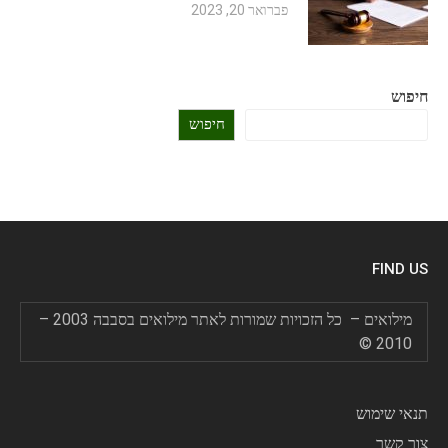
פברואר 20, 2023
חיפוש
חיפוש
FIND US
מילואים – כל הזכויות שמורות לאתר מילואים בסבבה 2003 –
2010 ©
תנאי שימוש
צור קשר