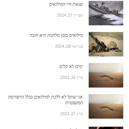
שנאת חיי המילואים
אפריל 21, 2024
מילואים בזמן מלחמה היא חובה
פברואר 28, 2024
ימים לא קלים
מרץ 26, 2023
אני שוקל לא ללכת למילואים בגלל הרפורמה
המשפטית
מרץ 21, 2023