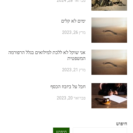
פברואר 28, 2024
ימים לא קלים
מרץ 26, 2023
אני שוקל לא ללכת למילואים בגלל הרפורמה
המשפטית
מרץ 21, 2023
חבל על ביזבוז הכסף
פברואר 20, 2023
חיפוש
חיפוש