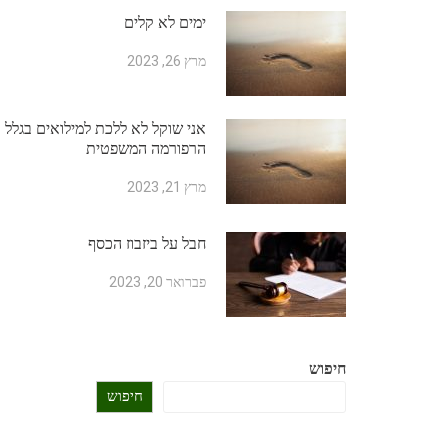
ימים לא קלים
מרץ 26, 2023
אני שוקל לא ללכת למילואים בגלל
הרפורמה המשפטית
מרץ 21, 2023
חבל על ביזבוז הכסף
פברואר 20, 2023
חיפוש
חיפוש