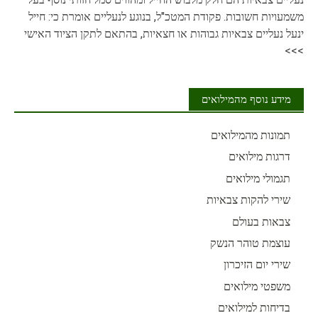
משמעויות חשובות. פקודת המטכ"ל, בנוגע לנעליים אומרת כי: חייל
ינעל נעליים צבאיות גבוהות או חצאיות, בהתאם לתקן הציוד האישי
>>>
מידע נוסף מהמילואים
תמונות מהמילואים
דרגות מילואים
תגמולי מילואים
שירי להקות צבאיות
צבאות בעולם
עוצמת טוהר הנשק
שירי יום הזיכרון
משפטי מילואים
בדיחות למילואים