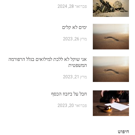
פברואר 28, 2024
ימים לא קלים
מרץ 26, 2023
אני שוקל לא ללכת למילואים בגלל הרפורמה
המשפטית
מרץ 21, 2023
חבל על ביזבוז הכסף
פברואר 20, 2023
חיפוש